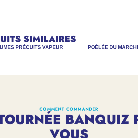
ITS SIMILAIRES
GUMES PRÉCUITS VAPEUR
POÊLÉE DU MARCH
COMMENT COMMANDER
TOURNÉE BANQUIZ 
VOUS