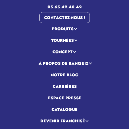
05 65 42 40 42
CONTACTEZ-NOUS !
PRODUITS
TOURNÉES
CONCEPT
À PROPOS DE BANQUIZ
NOTRE BLOG
CARRIÈRES
ESPACE PRESSE
CATALOGUE
DEVENIR FRANCHISÉ