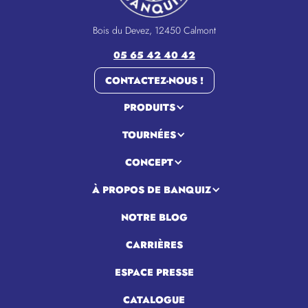
Bois du Devez, 12450 Calmont
05 65 42 40 42
CONTACTEZ-NOUS !
PRODUITS
TOURNÉES
CONCEPT
À PROPOS DE BANQUIZ
NOTRE BLOG
CARRIÈRES
ESPACE PRESSE
CATALOGUE