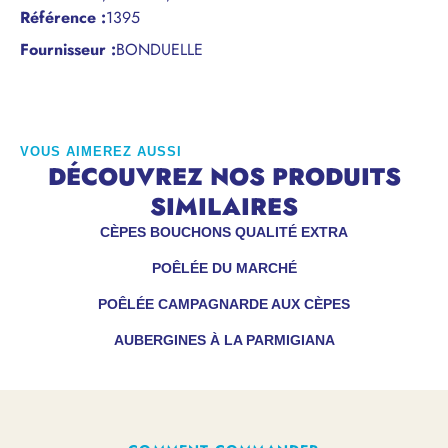
Référence
:
1395
Fournisseur :
BONDUELLE
VOUS AIMEREZ AUSSI
DÉCOUVREZ NOS PRODUITS
SIMILAIRES
CÈPES BOUCHONS QUALITÉ EXTRA
POÊLÉE DU MARCHÉ
POÊLÉE CAMPAGNARDE AUX CÈPES
AUBERGINES À LA PARMIGIANA