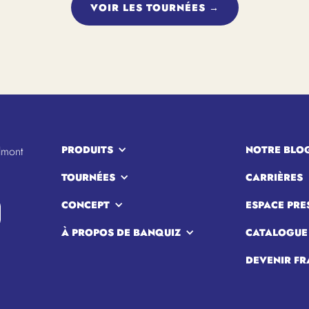
VOIR LES TOURNÉES →
PRODUITS
NOTRE BLO
lmont
TOURNÉES
CARRIÈRES
CONCEPT
ESPACE PRE
À PROPOS DE BANQUIZ
CATALOGUE
DEVENIR FR