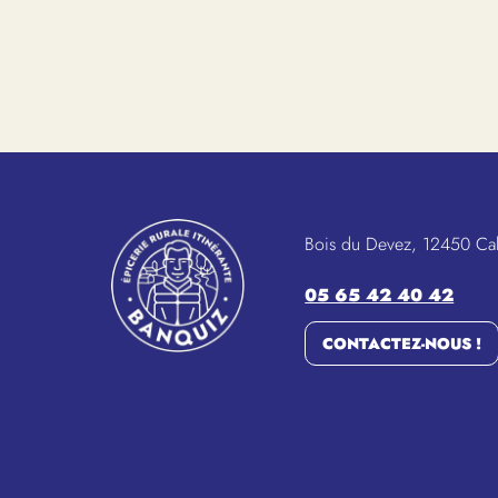
Bois du Devez, 12450 Ca
05 65 42 40 42
CONTACTEZ-NOUS !