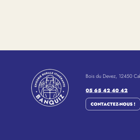
Bois du Devez, 12450 Ca
05 65 42 40 42
CONTACTEZ-NOUS !