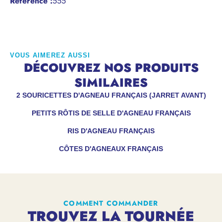
Référence
:
555
VOUS AIMEREZ AUSSI
DÉCOUVREZ NOS PRODUITS
SIMILAIRES
2 SOURICETTES D'AGNEAU FRANÇAIS (JARRET AVANT)
PETITS RÔTIS DE SELLE D'AGNEAU FRANÇAIS
RIS D'AGNEAU FRANÇAIS
CÔTES D'AGNEAUX FRANÇAIS
COMMENT COMMANDER
TROUVEZ LA TOURNÉE