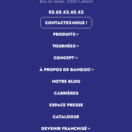
Bois du Devez, 12450 Calmont
05 65 42 40 42
CONTACTEZ-NOUS !
PRODUITS
TOURNÉES
CONCEPT
À PROPOS DE BANQUIZ
NOTRE BLOG
CARRIÈRES
ESPACE PRESSE
CATALOGUE
DEVENIR FRANCHISÉ