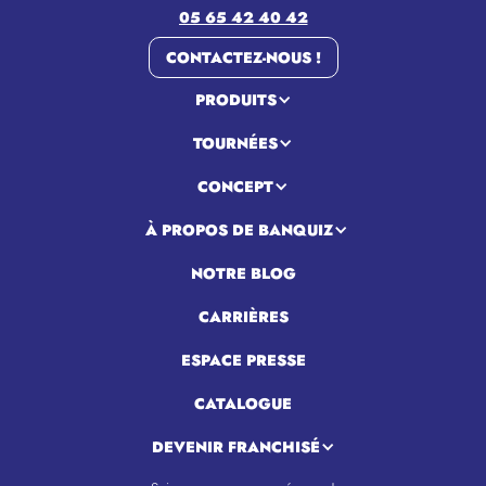
05 65 42 40 42
CONTACTEZ-NOUS !
PRODUITS
TOURNÉES
CONCEPT
À PROPOS DE BANQUIZ
NOTRE BLOG
CARRIÈRES
ESPACE PRESSE
CATALOGUE
DEVENIR FRANCHISÉ