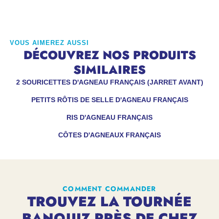
VOUS AIMEREZ AUSSI
DÉCOUVREZ NOS PRODUITS
SIMILAIRES
2 SOURICETTES D'AGNEAU FRANÇAIS (JARRET AVANT)
PETITS RÔTIS DE SELLE D'AGNEAU FRANÇAIS
RIS D'AGNEAU FRANÇAIS
CÔTES D'AGNEAUX FRANÇAIS
COMMENT COMMANDER
TROUVEZ LA TOURNÉE
BANQUIZ PRÈS DE CHEZ