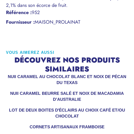
2,1% dans son écorce de fruit.
Référence
:
952
Fournisseur :
MAISON_PROLAINAT
VOUS AIMEREZ AUSSI
DÉCOUVREZ NOS PRODUITS
SIMILAIRES
NUII CARAMEL AU CHOCOLAT BLANC ET NOIX DE PÉCAN
DU TEXAS
NUII CARAMEL BEURRE SALÉ ET NOIX DE MACADAMIA
D’AUSTRALIE
LOT DE DEUX BOITES D'ÉCLAIRS AU CHOIX CAFÉ ET/OU
CHOCOLAT
CORNETS ARTISANAUX FRAMBOISE