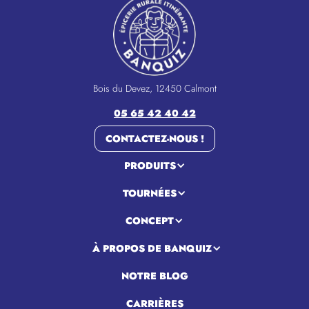
Bois du Devez, 12450 Calmont
05 65 42 40 42
CONTACTEZ-NOUS !
PRODUITS
TOURNÉES
CONCEPT
À PROPOS DE BANQUIZ
NOTRE BLOG
CARRIÈRES