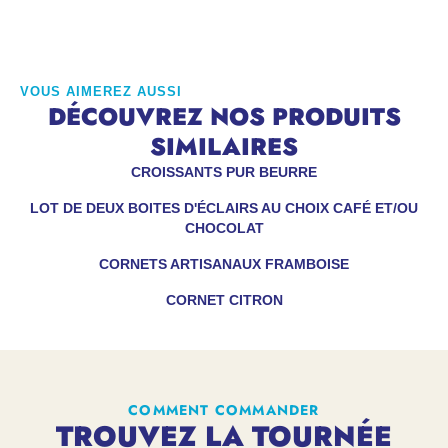
VOUS AIMEREZ AUSSI
DÉCOUVREZ NOS PRODUITS
SIMILAIRES
CROISSANTS PUR BEURRE
LOT DE DEUX BOITES D'ÉCLAIRS AU CHOIX CAFÉ ET/OU
CHOCOLAT
CORNETS ARTISANAUX FRAMBOISE
CORNET CITRON
COMMENT COMMANDER
TROUVEZ LA TOURNÉE