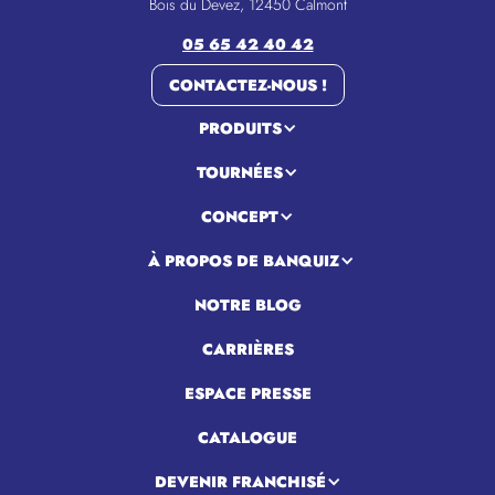
Bois du Devez, 12450 Calmont
05 65 42 40 42
CONTACTEZ-NOUS !
PRODUITS
TOURNÉES
CONCEPT
À PROPOS DE BANQUIZ
NOTRE BLOG
CARRIÈRES
ESPACE PRESSE
CATALOGUE
DEVENIR FRANCHISÉ