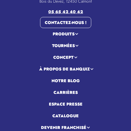
Bois du Devez, 12450 Calmont
05 65 42 40 42
CONTACTEZ-NOUS !
PRODUITS
TOURNÉES
CONCEPT
À PROPOS DE BANQUIZ
NOTRE BLOG
CARRIÈRES
ESPACE PRESSE
CATALOGUE
DEVENIR FRANCHISÉ