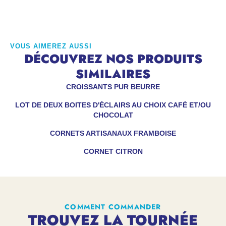
VOUS AIMEREZ AUSSI
DÉCOUVREZ NOS PRODUITS
SIMILAIRES
CROISSANTS PUR BEURRE
LOT DE DEUX BOITES D'ÉCLAIRS AU CHOIX CAFÉ ET/OU
CHOCOLAT
CORNETS ARTISANAUX FRAMBOISE
CORNET CITRON
COMMENT COMMANDER
TROUVEZ LA TOURNÉE