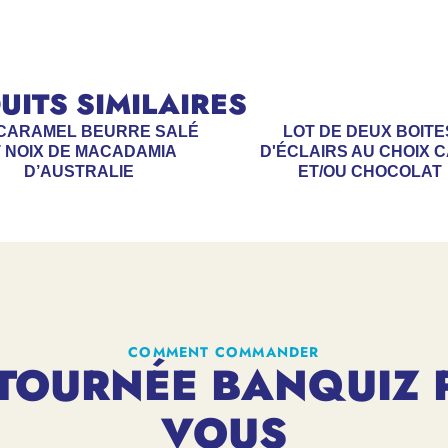
ITS SIMILAIRES
 CARAMEL BEURRE SALÉ
LOT DE DEUX BOITE
 NOIX DE MACADAMIA
D'ÉCLAIRS AU CHOIX 
D’AUSTRALIE
ET/OU CHOCOLAT
COMMENT COMMANDER
TOURNÉE BANQUIZ 
VOUS