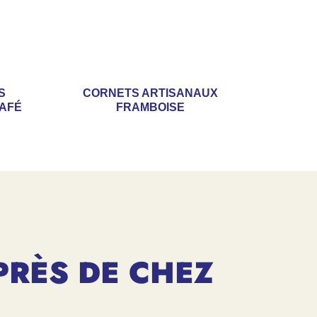
S
CORNETS ARTISANAUX
CAFÉ
FRAMBOISE
PRÈS DE CHEZ