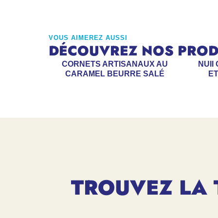
VOUS AIMEREZ AUSSI
DÉCOUVREZ NOS PRODU
CORNETS ARTISANAUX AU
NUII
CARAMEL BEURRE SALÉ
ET
TROUVEZ LA 