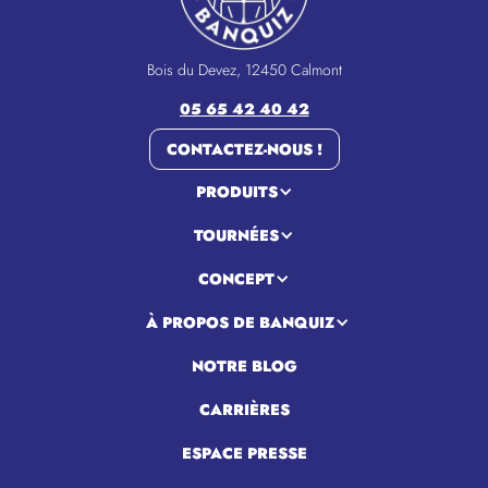
Bois du Devez, 12450 Calmont
05 65 42 40 42
CONTACTEZ-NOUS !
PRODUITS
TOURNÉES
CONCEPT
À PROPOS DE BANQUIZ
NOTRE BLOG
CARRIÈRES
ESPACE PRESSE