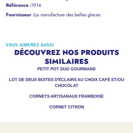
Référence
:
1914
Fournisseur :
La manufacture des belles glaces
VOUS AIMEREZ AUSSI
DÉCOUVREZ NOS PRODUITS
SIMILAIRES
PETIT POT DUO GOURMAND
LOT DE DEUX BOITES D'ÉCLAIRS AU CHOIX CAFÉ ET/OU
CHOCOLAT
CORNETS ARTISANAUX FRAMBOISE
CORNET CITRON