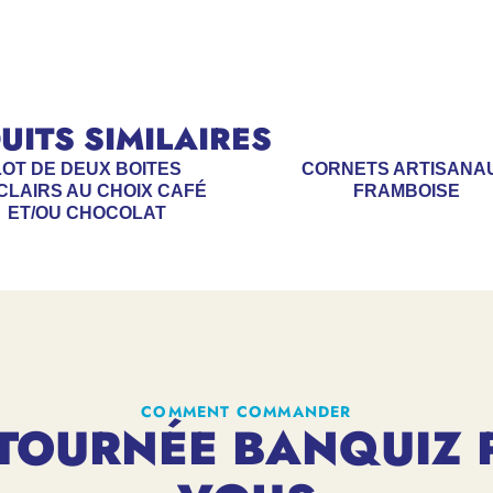
ITS SIMILAIRES
LOT DE DEUX BOITES
CORNETS ARTISANA
CLAIRS AU CHOIX CAFÉ
FRAMBOISE
ET/OU CHOCOLAT
COMMENT COMMANDER
TOURNÉE BANQUIZ 