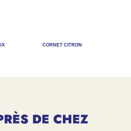
UX
CORNET CITRON
PRÈS DE CHEZ