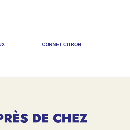
UX
CORNET CITRON
PRÈS DE CHEZ