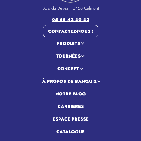
Bois du Devez, 12450 Calmont
05 65 42 40 42
CONTACTEZ-NOUS !
PRODUITS
TOURNÉES
CONCEPT
À PROPOS DE BANQUIZ
NOTRE BLOG
CARRIÈRES
ESPACE PRESSE
CATALOGUE