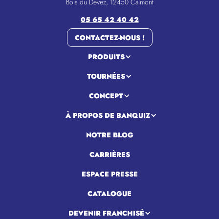
Bois du Devez, 12450 Calmont
05 65 42 40 42
CONTACTEZ-NOUS !
PRODUITS
TOURNÉES
CONCEPT
À PROPOS DE BANQUIZ
NOTRE BLOG
CARRIÈRES
ESPACE PRESSE
CATALOGUE
DEVENIR FRANCHISÉ