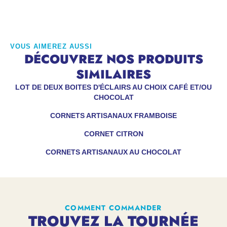
VOUS AIMEREZ AUSSI
DÉCOUVREZ NOS PRODUITS
SIMILAIRES
LOT DE DEUX BOITES D'ÉCLAIRS AU CHOIX CAFÉ ET/OU
CHOCOLAT
CORNETS ARTISANAUX FRAMBOISE
CORNET CITRON
CORNETS ARTISANAUX AU CHOCOLAT
COMMENT COMMANDER
TROUVEZ LA TOURNÉE