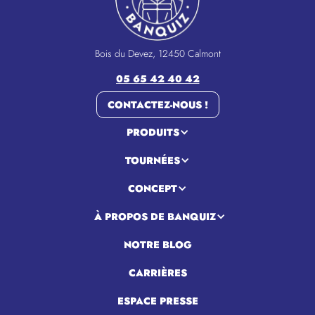
Bois du Devez, 12450 Calmont
05 65 42 40 42
CONTACTEZ-NOUS !
PRODUITS
TOURNÉES
CONCEPT
À PROPOS DE BANQUIZ
NOTRE BLOG
CARRIÈRES
ESPACE PRESSE