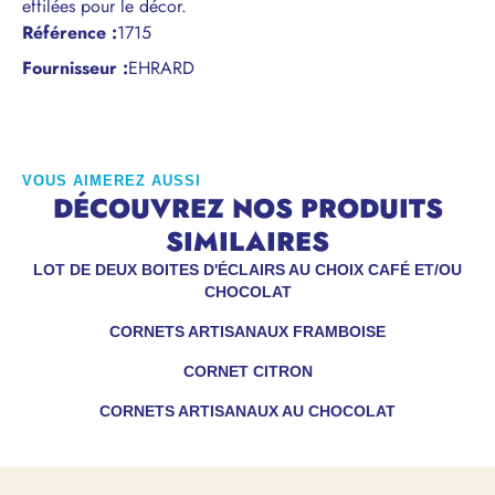
effilées pour le décor.
Référence
:
1715
Fournisseur :
EHRARD
VOUS AIMEREZ AUSSI
DÉCOUVREZ NOS PRODUITS
SIMILAIRES
LOT DE DEUX BOITES D'ÉCLAIRS AU CHOIX CAFÉ ET/OU
CHOCOLAT
CORNETS ARTISANAUX FRAMBOISE
CORNET CITRON
CORNETS ARTISANAUX AU CHOCOLAT