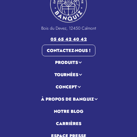
Bois du Devez, 12450 Calmont
05 65 42 40 42
CONTACTEZ-NOUS !
PRODUITS
TOURNÉES
CONCEPT
À PROPOS DE BANQUIZ
NOTRE BLOG
CARRIÈRES
ESPACE PRESSE