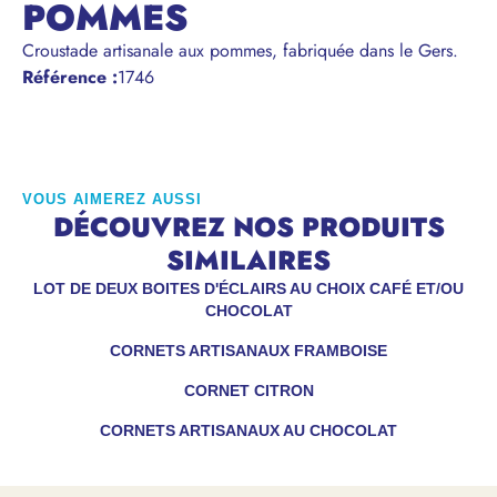
POMMES
Croustade artisanale aux pommes, fabriquée dans le Gers.
Référence
:
1746
VOUS AIMEREZ AUSSI
DÉCOUVREZ NOS PRODUITS
SIMILAIRES
LOT DE DEUX BOITES D'ÉCLAIRS AU CHOIX CAFÉ ET/OU
CHOCOLAT
CORNETS ARTISANAUX FRAMBOISE
CORNET CITRON
CORNETS ARTISANAUX AU CHOCOLAT