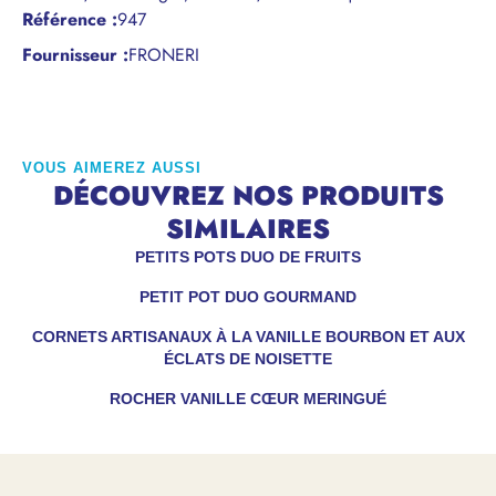
Référence
:
947
Fournisseur :
FRONERI
VOUS AIMEREZ AUSSI
DÉCOUVREZ NOS PRODUITS
SIMILAIRES
PETITS POTS DUO DE FRUITS
PETIT POT DUO GOURMAND
CORNETS ARTISANAUX À LA VANILLE BOURBON ET AUX
ÉCLATS DE NOISETTE
ROCHER VANILLE CŒUR MERINGUÉ