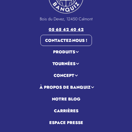
Bois du Devez, 12450 Calmont
05 65 42 40 42
CONTACTEZ-NOUS !
PRODUITS
TOURNÉES
CONCEPT
À PROPOS DE BANQUIZ
NOTRE BLOG
CARRIÈRES
ESPACE PRESSE