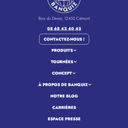
Bois du Devez, 12450 Calmont
05 65 42 40 42
CONTACTEZ-NOUS !
PRODUITS
TOURNÉES
CONCEPT
À PROPOS DE BANQUIZ
NOTRE BLOG
CARRIÈRES
ESPACE PRESSE