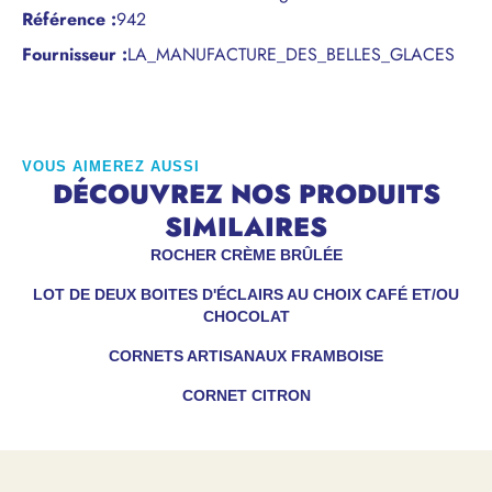
Référence
:
942
Fournisseur :
LA_MANUFACTURE_DES_BELLES_GLACES
VOUS AIMEREZ AUSSI
DÉCOUVREZ NOS PRODUITS
SIMILAIRES
ROCHER CRÈME BRÛLÉE
LOT DE DEUX BOITES D'ÉCLAIRS AU CHOIX CAFÉ ET/OU
CHOCOLAT
CORNETS ARTISANAUX FRAMBOISE
CORNET CITRON