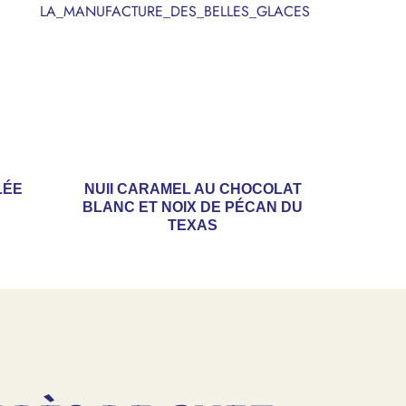
LA_MANUFACTURE_DES_BELLES_GLACES
LÉE
NUII CARAMEL AU CHOCOLAT
BLANC ET NOIX DE PÉCAN DU
TEXAS