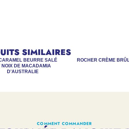
ITS SIMILAIRES
 CARAMEL BEURRE SALÉ
ROCHER CRÈME BRÛ
 NOIX DE MACADAMIA
D’AUSTRALIE
COMMENT COMMANDER