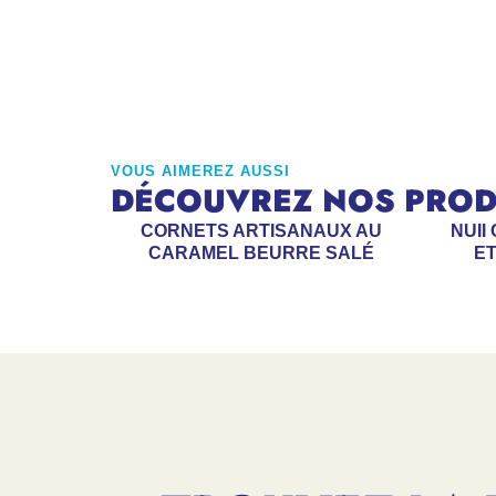
VOUS AIMEREZ AUSSI
DÉCOUVREZ NOS PRODU
CORNETS ARTISANAUX AU
NUII
CARAMEL BEURRE SALÉ
ET