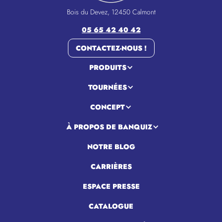
Bois du Devez, 12450 Calmont
05 65 42 40 42
CONTACTEZ-NOUS !
PRODUITS
TOURNÉES
CONCEPT
À PROPOS DE BANQUIZ
NOTRE BLOG
CARRIÈRES
ESPACE PRESSE
CATALOGUE