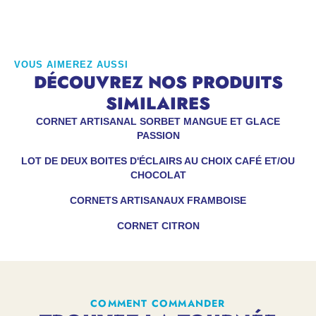
VOUS AIMEREZ AUSSI
DÉCOUVREZ NOS PRODUITS
SIMILAIRES
CORNET ARTISANAL SORBET MANGUE ET GLACE
PASSION
LOT DE DEUX BOITES D'ÉCLAIRS AU CHOIX CAFÉ ET/OU
CHOCOLAT
CORNETS ARTISANAUX FRAMBOISE
CORNET CITRON
COMMENT COMMANDER