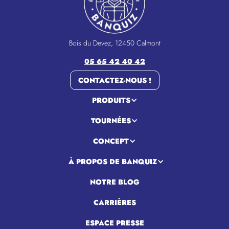
Bois du Devez, 12450 Calmont
05 65 42 40 42
CONTACTEZ-NOUS !
PRODUITS
TOURNÉES
CONCEPT
À PROPOS DE BANQUIZ
NOTRE BLOG
CARRIÈRES
ESPACE PRESSE