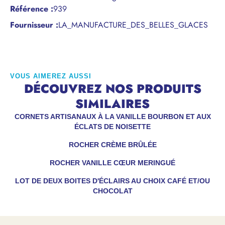
Référence
:
939
Fournisseur :
LA_MANUFACTURE_DES_BELLES_GLACES
VOUS AIMEREZ AUSSI
DÉCOUVREZ NOS PRODUITS
SIMILAIRES
CORNETS ARTISANAUX À LA VANILLE BOURBON ET AUX
ÉCLATS DE NOISETTE
ROCHER CRÈME BRÛLÉE
ROCHER VANILLE CŒUR MERINGUÉ
LOT DE DEUX BOITES D'ÉCLAIRS AU CHOIX CAFÉ ET/OU
CHOCOLAT