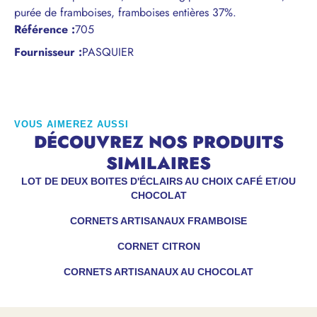
purée de framboises, framboises entières 37%.
Référence
:
705
Fournisseur :
PASQUIER
VOUS AIMEREZ AUSSI
DÉCOUVREZ NOS PRODUITS
SIMILAIRES
LOT DE DEUX BOITES D'ÉCLAIRS AU CHOIX CAFÉ ET/OU
CHOCOLAT
CORNETS ARTISANAUX FRAMBOISE
CORNET CITRON
CORNETS ARTISANAUX AU CHOCOLAT