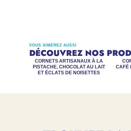
VOUS AIMEREZ AUSSI
DÉCOUVREZ NOS PRODU
CORNETS ARTISANAUX À LA
CO
PISTACHE, CHOCOLAT AU LAIT
CAFÉ 
ET ÉCLATS DE NOISETTES