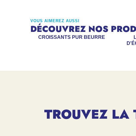
VOUS AIMEREZ AUSSI
DÉCOUVREZ NOS PRODU
CROISSANTS PUR BEURRE
D'É
TROUVEZ LA 