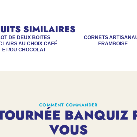
ITS SIMILAIRES
LOT DE DEUX BOITES
CORNETS ARTISANA
CLAIRS AU CHOIX CAFÉ
FRAMBOISE
ET/OU CHOCOLAT
COMMENT COMMANDER
TOURNÉE BANQUIZ 
VOUS