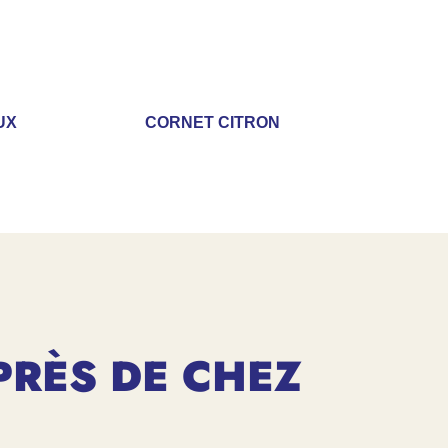
UX
CORNET CITRON
PRÈS DE CHEZ