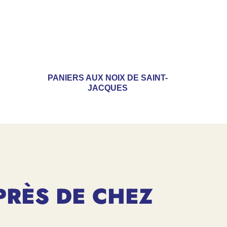
PANIERS AUX NOIX DE SAINT-
JACQUES
PRÈS DE CHEZ