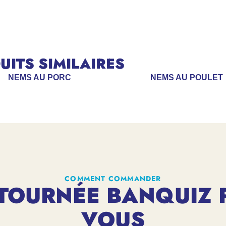
ITS SIMILAIRES
NEMS AU PORC
NEMS AU POULET
COMMENT COMMANDER
TOURNÉE BANQUIZ 
VOUS