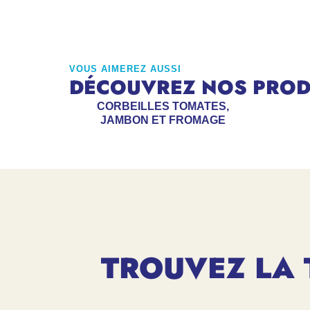
VOUS AIMEREZ AUSSI
DÉCOUVREZ NOS PRODU
CORBEILLES TOMATES,
JAMBON ET FROMAGE
TROUVEZ LA 