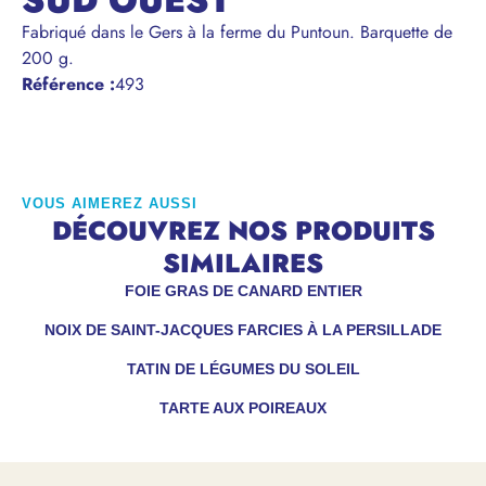
SUD OUEST
Fabriqué dans le Gers à la ferme du Puntoun. Barquette de
200 g.
Référence
:
493
VOUS AIMEREZ AUSSI
DÉCOUVREZ NOS PRODUITS
SIMILAIRES
FOIE GRAS DE CANARD ENTIER
NOIX DE SAINT-JACQUES FARCIES À LA PERSILLADE
TATIN DE LÉGUMES DU SOLEIL
TARTE AUX POIREAUX