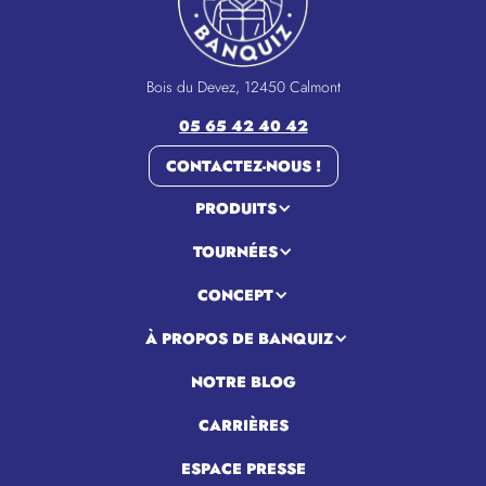
Bois du Devez, 12450 Calmont
05 65 42 40 42
CONTACTEZ-NOUS !
PRODUITS
TOURNÉES
CONCEPT
À PROPOS DE BANQUIZ
NOTRE BLOG
CARRIÈRES
ESPACE PRESSE