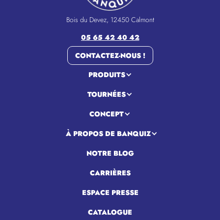
Bois du Devez, 12450 Calmont
05 65 42 40 42
CONTACTEZ-NOUS !
PRODUITS
TOURNÉES
CONCEPT
À PROPOS DE BANQUIZ
NOTRE BLOG
CARRIÈRES
ESPACE PRESSE
CATALOGUE