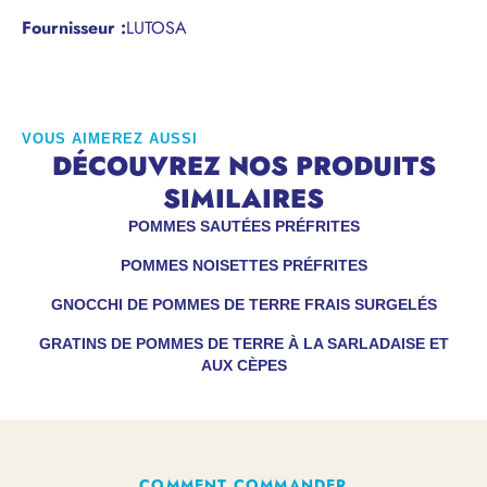
Fournisseur :
LUTOSA
VOUS AIMEREZ AUSSI
DÉCOUVREZ NOS PRODUITS
SIMILAIRES
POMMES SAUTÉES PRÉFRITES
POMMES NOISETTES PRÉFRITES
GNOCCHI DE POMMES DE TERRE FRAIS SURGELÉS
GRATINS DE POMMES DE TERRE À LA SARLADAISE ET
AUX CÈPES
COMMENT COMMANDER