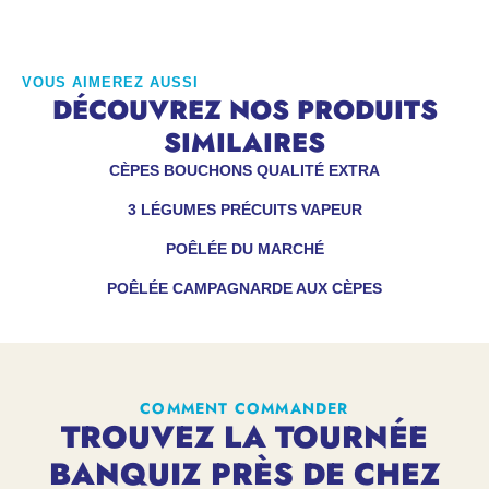
VOUS AIMEREZ AUSSI
DÉCOUVREZ NOS PRODUITS
SIMILAIRES
CÈPES BOUCHONS QUALITÉ EXTRA
3 LÉGUMES PRÉCUITS VAPEUR
POÊLÉE DU MARCHÉ
POÊLÉE CAMPAGNARDE AUX CÈPES
COMMENT COMMANDER
TROUVEZ LA TOURNÉE
BANQUIZ PRÈS DE CHEZ