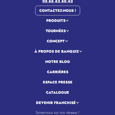
05 65 42 40 42
CONTACTEZ-NOUS !
PRODUITS
TOURNÉES
CONCEPT
À PROPOS DE BANQUIZ
NOTRE BLOG
CARRIÈRES
ESPACE PRESSE
CATALOGUE
DEVENIR FRANCHISÉ
Suivez-nous sur nos réseaux !