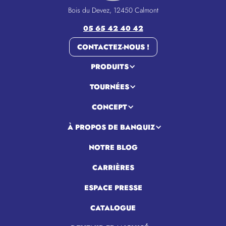
Bois du Devez, 12450 Calmont
05 65 42 40 42
CONTACTEZ-NOUS !
PRODUITS
TOURNÉES
CONCEPT
À PROPOS DE BANQUIZ
NOTRE BLOG
CARRIÈRES
ESPACE PRESSE
CATALOGUE