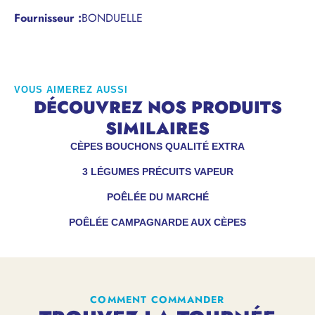
Fournisseur :
BONDUELLE
VOUS AIMEREZ AUSSI
DÉCOUVREZ NOS PRODUITS
SIMILAIRES
CÈPES BOUCHONS QUALITÉ EXTRA
3 LÉGUMES PRÉCUITS VAPEUR
POÊLÉE DU MARCHÉ
POÊLÉE CAMPAGNARDE AUX CÈPES
COMMENT COMMANDER