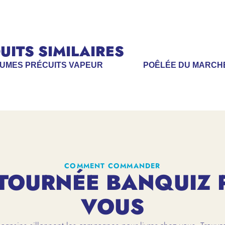
ITS SIMILAIRES
GUMES PRÉCUITS VAPEUR
POÊLÉE DU MARCH
COMMENT COMMANDER
TOURNÉE BANQUIZ 
VOUS