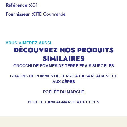
Référence
:
601
Fournisseur :
CITE Gourmande
VOUS AIMEREZ AUSSI
DÉCOUVREZ NOS PRODUITS
SIMILAIRES
GNOCCHI DE POMMES DE TERRE FRAIS SURGELÉS
GRATINS DE POMMES DE TERRE À LA SARLADAISE ET
AUX CÈPES
POÊLÉE DU MARCHÉ
POÊLÉE CAMPAGNARDE AUX CÈPES