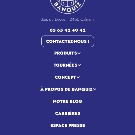
Bois du Devez, 12450 Calmont
05 65 42 40 42
CONTACTEZ-NOUS !
PRODUITS
TOURNÉES
CONCEPT
À PROPOS DE BANQUIZ
NOTRE BLOG
CARRIÈRES
ESPACE PRESSE