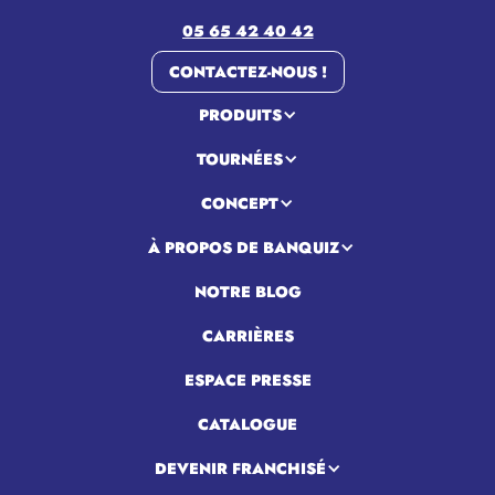
05 65 42 40 42
CONTACTEZ-NOUS !
PRODUITS
TOURNÉES
CONCEPT
À PROPOS DE BANQUIZ
NOTRE BLOG
CARRIÈRES
ESPACE PRESSE
CATALOGUE
DEVENIR FRANCHISÉ