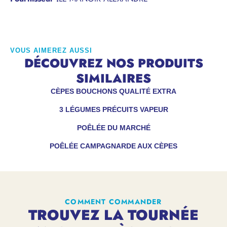
VOUS AIMEREZ AUSSI
DÉCOUVREZ NOS PRODUITS
SIMILAIRES
CÈPES BOUCHONS QUALITÉ EXTRA
3 LÉGUMES PRÉCUITS VAPEUR
POÊLÉE DU MARCHÉ
POÊLÉE CAMPAGNARDE AUX CÈPES
COMMENT COMMANDER
TROUVEZ LA TOURNÉE