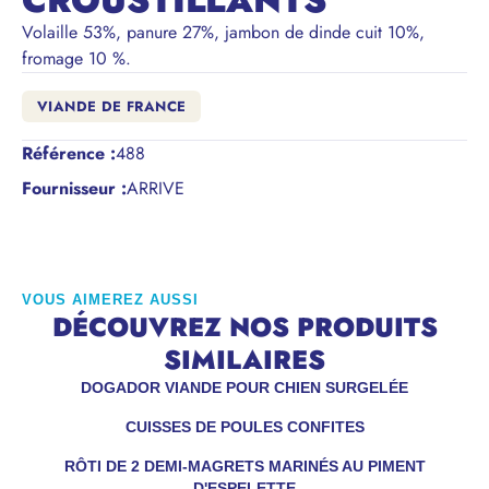
CROUSTILLANTS
Volaille 53%, panure 27%, jambon de dinde cuit 10%,
fromage 10 %.
VIANDE DE FRANCE
Référence
:
488
Fournisseur :
ARRIVE
VOUS AIMEREZ AUSSI
DÉCOUVREZ NOS PRODUITS
SIMILAIRES
DOGADOR VIANDE POUR CHIEN SURGELÉE
CUISSES DE POULES CONFITES
RÔTI DE 2 DEMI-MAGRETS MARINÉS AU PIMENT
D'ESPELETTE