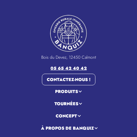
Bois du Devez, 12450 Calmont
05 65 42 40 42
CONTACTEZ-NOUS !
PRODUITS
TOURNÉES
CONCEPT
À PROPOS DE BANQUIZ