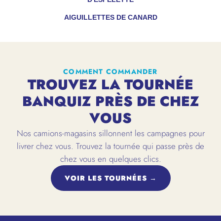
AIGUILLETTES DE CANARD
COMMENT COMMANDER
TROUVEZ LA TOURNÉE
BANQUIZ PRÈS DE CHEZ
VOUS
Nos camions-magasins sillonnent les campagnes pour
livrer chez vous. Trouvez la tournée qui passe près de
chez vous en quelques clics.
VOIR LES TOURNÉES →