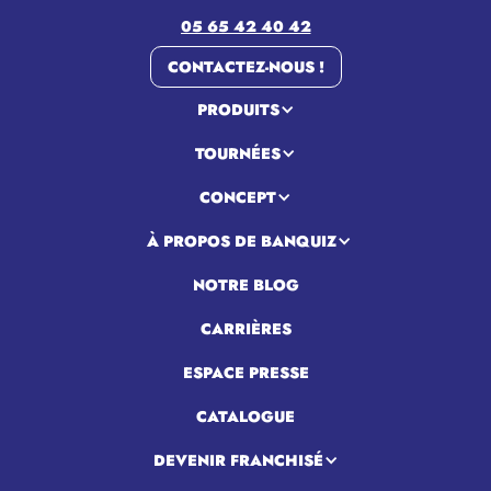
05 65 42 40 42
CONTACTEZ-NOUS !
PRODUITS
TOURNÉES
CONCEPT
À PROPOS DE BANQUIZ
NOTRE BLOG
CARRIÈRES
ESPACE PRESSE
CATALOGUE
DEVENIR FRANCHISÉ