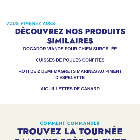
VOUS AIMEREZ AUSSI
DÉCOUVREZ NOS PRODUITS
SIMILAIRES
DOGADOR VIANDE POUR CHIEN SURGELÉE
CUISSES DE POULES CONFITES
RÔTI DE 2 DEMI-MAGRETS MARINÉS AU PIMENT
D'ESPELETTE
AIGUILLETTES DE CANARD
COMMENT COMMANDER
TROUVEZ LA TOURNÉE