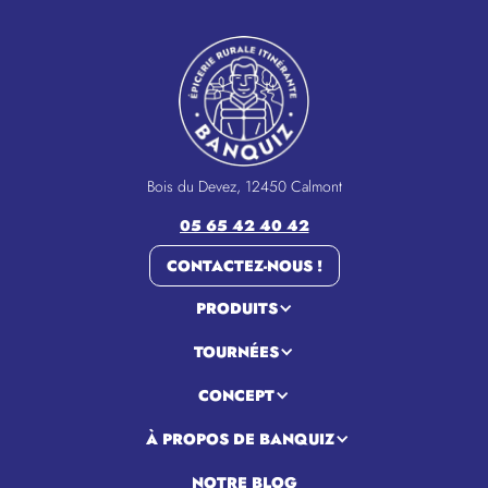
Bois du Devez, 12450 Calmont
05 65 42 40 42
CONTACTEZ-NOUS !
PRODUITS
TOURNÉES
CONCEPT
À PROPOS DE BANQUIZ
NOTRE BLOG