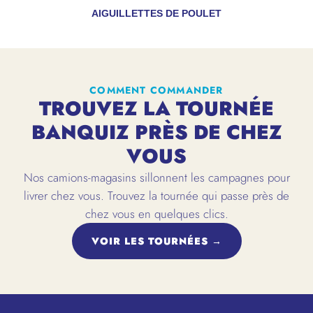
AIGUILLETTES DE POULET
COMMENT COMMANDER
TROUVEZ LA TOURNÉE
BANQUIZ PRÈS DE CHEZ
VOUS
Nos camions-magasins sillonnent les campagnes pour
livrer chez vous. Trouvez la tournée qui passe près de
chez vous en quelques clics.
VOIR LES TOURNÉES →