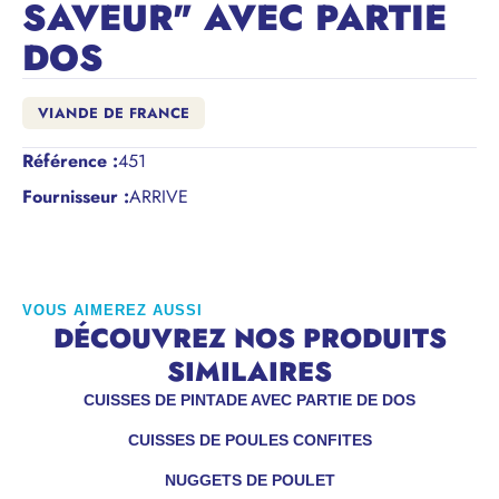
SAVEUR" AVEC PARTIE
DOS
VIANDE DE FRANCE
Référence
:
451
Fournisseur :
ARRIVE
VOUS AIMEREZ AUSSI
DÉCOUVREZ NOS PRODUITS
SIMILAIRES
CUISSES DE PINTADE AVEC PARTIE DE DOS
CUISSES DE POULES CONFITES
NUGGETS DE POULET