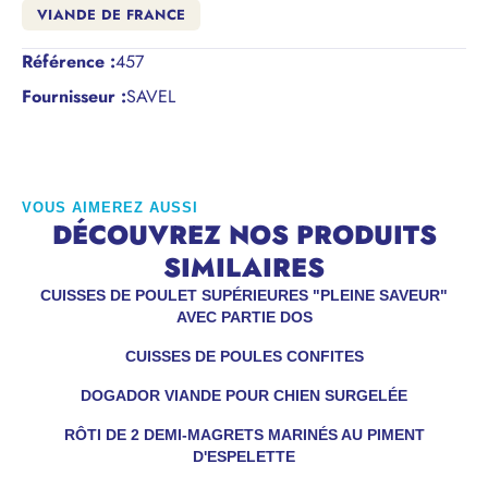
VIANDE DE FRANCE
Référence
:
457
Fournisseur :
SAVEL
VOUS AIMEREZ AUSSI
DÉCOUVREZ NOS PRODUITS
SIMILAIRES
CUISSES DE POULET SUPÉRIEURES "PLEINE SAVEUR"
AVEC PARTIE DOS
CUISSES DE POULES CONFITES
DOGADOR VIANDE POUR CHIEN SURGELÉE
RÔTI DE 2 DEMI-MAGRETS MARINÉS AU PIMENT
D'ESPELETTE