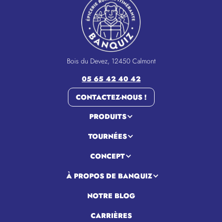
Bois du Devez, 12450 Calmont
05 65 42 40 42
CONTACTEZ-NOUS !
PRODUITS
TOURNÉES
CONCEPT
À PROPOS DE BANQUIZ
NOTRE BLOG
CARRIÈRES