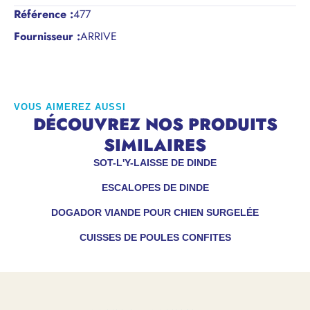
Référence
:
477
Fournisseur :
ARRIVE
VOUS AIMEREZ AUSSI
DÉCOUVREZ NOS PRODUITS
SIMILAIRES
SOT-L'Y-LAISSE DE DINDE
ESCALOPES DE DINDE
DOGADOR VIANDE POUR CHIEN SURGELÉE
CUISSES DE POULES CONFITES