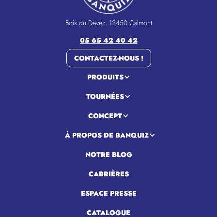
Bois du Devez, 12450 Calmont
05 65 42 40 42
CONTACTEZ-NOUS !
PRODUITS
TOURNÉES
CONCEPT
À PROPOS DE BANQUIZ
NOTRE BLOG
CARRIÈRES
ESPACE PRESSE
CATALOGUE