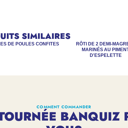
ITS SIMILAIRES
ES DE POULES CONFITES
RÔTI DE 2 DEMI-MAGR
MARINÉS AU PIMEN
D'ESPELETTE
COMMENT COMMANDER
TOURNÉE BANQUIZ 