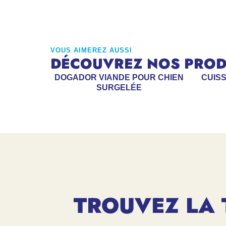
VOUS AIMEREZ AUSSI
DÉCOUVREZ NOS PRODU
DOGADOR VIANDE POUR CHIEN
CUISS
SURGELÉE
TROUVEZ LA 