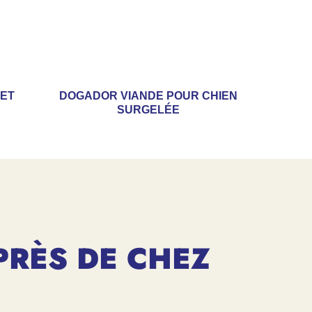
ET
DOGADOR VIANDE POUR CHIEN
SURGELÉE
PRÈS DE CHEZ