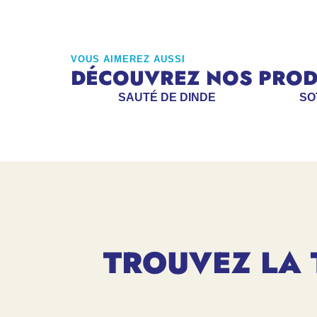
VOUS AIMEREZ AUSSI
DÉCOUVREZ NOS PRODU
SAUTÉ DE DINDE
SO
TROUVEZ LA 