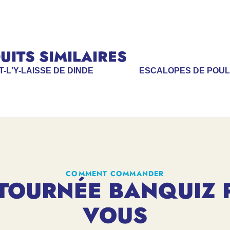
ITS SIMILAIRES
T-L'Y-LAISSE DE DINDE
ESCALOPES DE POUL
COMMENT COMMANDER
TOURNÉE BANQUIZ 
VOUS