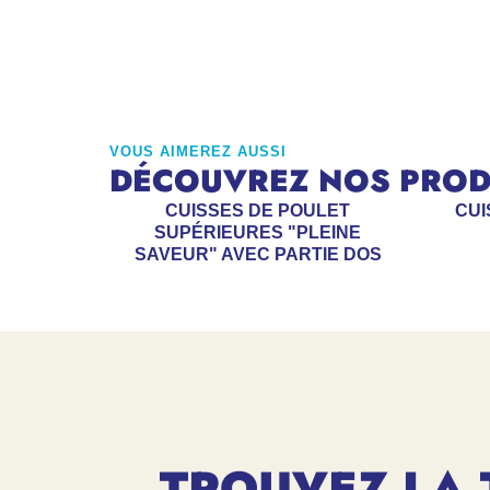
VOUS AIMEREZ AUSSI
DÉCOUVREZ NOS PRODU
CUISSES DE POULET
CUI
SUPÉRIEURES "PLEINE
SAVEUR" AVEC PARTIE DOS
TROUVEZ LA 