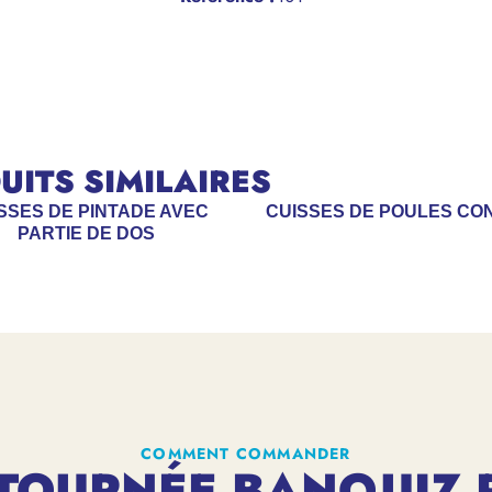
ITS SIMILAIRES
SSES DE PINTADE AVEC
CUISSES DE POULES CO
PARTIE DE DOS
COMMENT COMMANDER
TOURNÉE BANQUIZ 