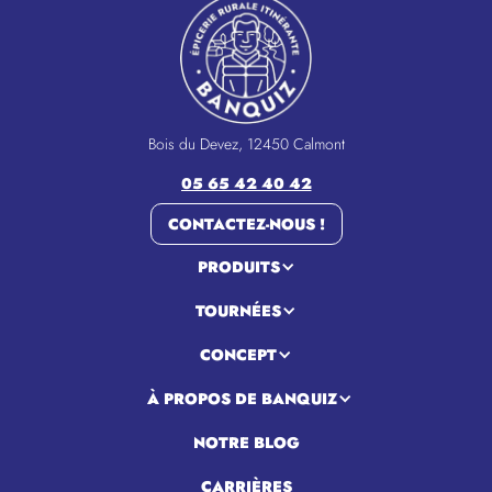
Bois du Devez, 12450 Calmont
05 65 42 40 42
CONTACTEZ-NOUS !
PRODUITS
TOURNÉES
CONCEPT
À PROPOS DE BANQUIZ
NOTRE BLOG
CARRIÈRES