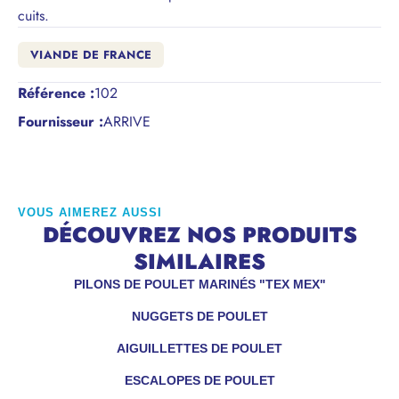
cuits.
VIANDE DE FRANCE
Référence
:
102
Fournisseur :
ARRIVE
VOUS AIMEREZ AUSSI
DÉCOUVREZ NOS PRODUITS
SIMILAIRES
PILONS DE POULET MARINÉS "TEX MEX"
NUGGETS DE POULET
AIGUILLETTES DE POULET
ESCALOPES DE POULET