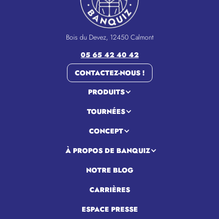
Bois du Devez, 12450 Calmont
05 65 42 40 42
CONTACTEZ-NOUS !
PRODUITS
TOURNÉES
CONCEPT
À PROPOS DE BANQUIZ
NOTRE BLOG
CARRIÈRES
ESPACE PRESSE