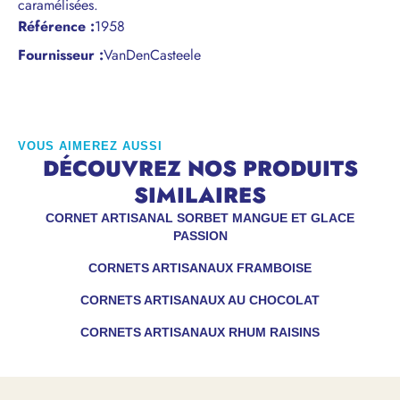
caramélisées.
Référence
:
1958
Fournisseur :
VanDenCasteele
VOUS AIMEREZ AUSSI
DÉCOUVREZ NOS PRODUITS
SIMILAIRES
CORNET ARTISANAL SORBET MANGUE ET GLACE
PASSION
CORNETS ARTISANAUX FRAMBOISE
CORNETS ARTISANAUX AU CHOCOLAT
CORNETS ARTISANAUX RHUM RAISINS