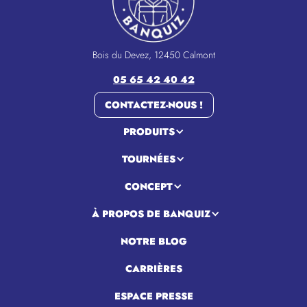
Bois du Devez, 12450 Calmont
05 65 42 40 42
CONTACTEZ-NOUS !
PRODUITS
TOURNÉES
CONCEPT
À PROPOS DE BANQUIZ
NOTRE BLOG
CARRIÈRES
ESPACE PRESSE