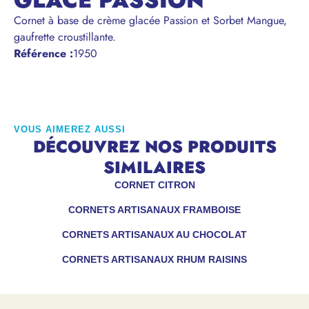
GLACE PASSION
Cornet à base de crème glacée Passion et Sorbet Mangue,
gaufrette croustillante.
Référence
:
1950
VOUS AIMEREZ AUSSI
DÉCOUVREZ NOS PRODUITS
SIMILAIRES
CORNET CITRON
CORNETS ARTISANAUX FRAMBOISE
CORNETS ARTISANAUX AU CHOCOLAT
CORNETS ARTISANAUX RHUM RAISINS