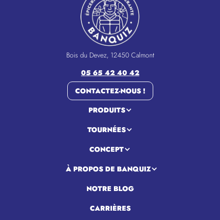
Bois du Devez, 12450 Calmont
05 65 42 40 42
CONTACTEZ-NOUS !
PRODUITS
TOURNÉES
CONCEPT
À PROPOS DE BANQUIZ
NOTRE BLOG
CARRIÈRES