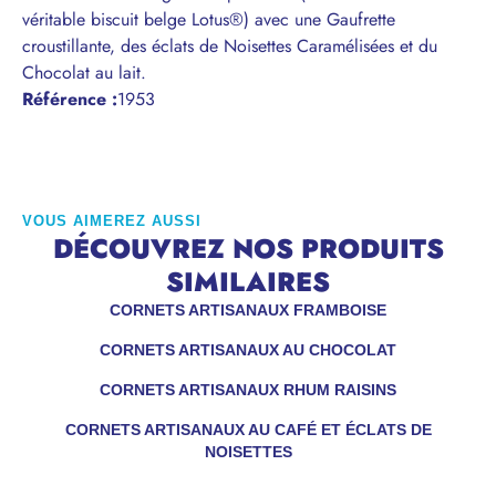
véritable biscuit belge Lotus®) avec une Gaufrette
croustillante, des éclats de Noisettes Caramélisées et du
Chocolat au lait.
Référence
:
1953
VOUS AIMEREZ AUSSI
DÉCOUVREZ NOS PRODUITS
SIMILAIRES
CORNETS ARTISANAUX FRAMBOISE
CORNETS ARTISANAUX AU CHOCOLAT
CORNETS ARTISANAUX RHUM RAISINS
CORNETS ARTISANAUX AU CAFÉ ET ÉCLATS DE
NOISETTES