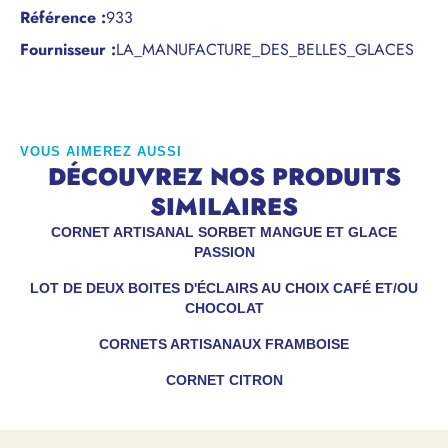
Référence
:
933
Fournisseur :
LA_MANUFACTURE_DES_BELLES_GLACES
VOUS AIMEREZ AUSSI
DÉCOUVREZ NOS PRODUITS
SIMILAIRES
CORNET ARTISANAL SORBET MANGUE ET GLACE
PASSION
LOT DE DEUX BOITES D'ÉCLAIRS AU CHOIX CAFÉ ET/OU
CHOCOLAT
CORNETS ARTISANAUX FRAMBOISE
CORNET CITRON