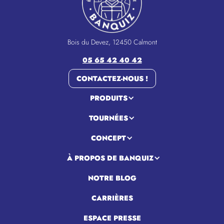
Bois du Devez, 12450 Calmont
05 65 42 40 42
CONTACTEZ-NOUS !
PRODUITS
TOURNÉES
CONCEPT
À PROPOS DE BANQUIZ
NOTRE BLOG
CARRIÈRES
ESPACE PRESSE