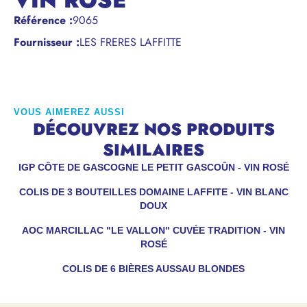
VIN ROSÉ
Référence
:
9065
Fournisseur :
LES FRERES LAFFITTE
VOUS AIMEREZ AUSSI
DÉCOUVREZ NOS PRODUITS
SIMILAIRES
IGP CÔTE DE GASCOGNE LE PETIT GASCOÛN - VIN ROSÉ
COLIS DE 3 BOUTEILLES DOMAINE LAFFITE - VIN BLANC
DOUX
AOC MARCILLAC "LE VALLON" CUVÉE TRADITION - VIN
ROSÉ
COLIS DE 6 BIÈRES AUSSAU BLONDES