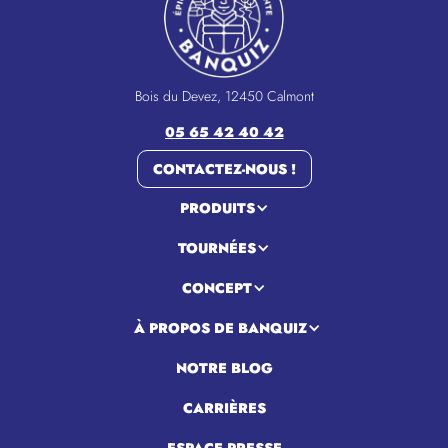
Bois du Devez, 12450 Calmont
05 65 42 40 42
CONTACTEZ-NOUS !
PRODUITS
TOURNÉES
CONCEPT
À PROPOS DE BANQUIZ
NOTRE BLOG
CARRIÈRES