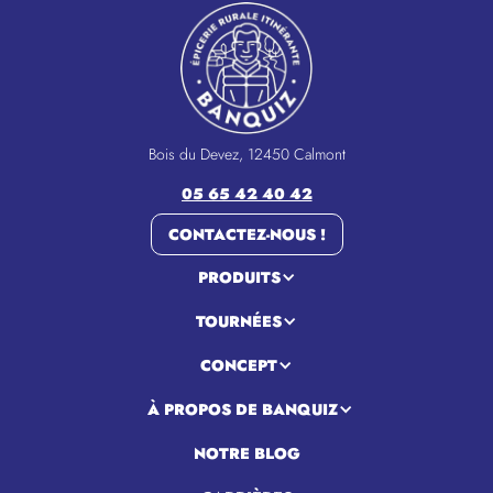
Bois du Devez, 12450 Calmont
05 65 42 40 42
CONTACTEZ-NOUS !
PRODUITS
TOURNÉES
CONCEPT
À PROPOS DE BANQUIZ
NOTRE BLOG