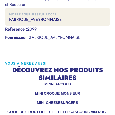
et Roquefort.
NOTRE FOURNISSEUR LOCAL
FABRIQUE_AVEYRONNAISE
Référence
:
2099
Fournisseur :
FABRIQUE_AVEYRONNAISE
VOUS AIMEREZ AUSSI
DÉCOUVREZ NOS PRODUITS
SIMILAIRES
MINI-FARÇOUS
MINI CROQUE-MONSIEUR
MINI-CHEESEBURGERS
COLIS DE 6 BOUTEILLES LE PETIT GASCOÛN - VIN ROSÉ