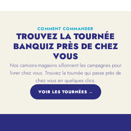
COMMENT COMMANDER
TROUVEZ LA TOURNÉE
BANQUIZ PRÈS DE CHEZ
VOUS
Nos camions-magasins sillonnent les campagnes pour
livrer chez vous. Trouvez la tournée qui passe près de
chez vous en quelques clics.
VOIR LES TOURNÉES →