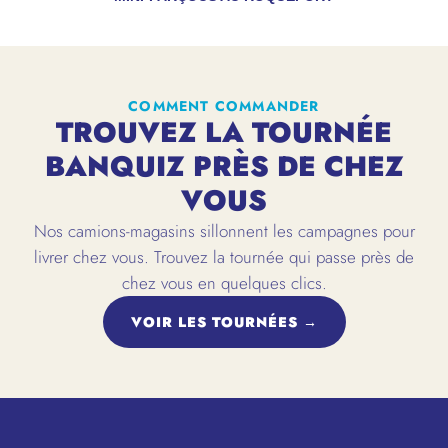
COMMENT COMMANDER
TROUVEZ LA TOURNÉE
BANQUIZ PRÈS DE CHEZ
VOUS
Nos camions-magasins sillonnent les campagnes pour
livrer chez vous. Trouvez la tournée qui passe près de
chez vous en quelques clics.
VOIR LES TOURNÉES →