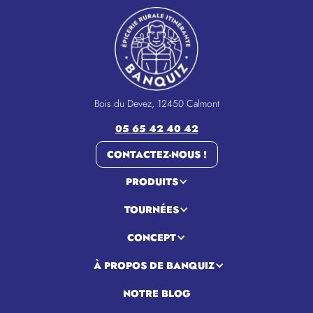
Bois du Devez, 12450 Calmont
05 65 42 40 42
CONTACTEZ-NOUS !
PRODUITS
TOURNÉES
CONCEPT
À PROPOS DE BANQUIZ
NOTRE BLOG